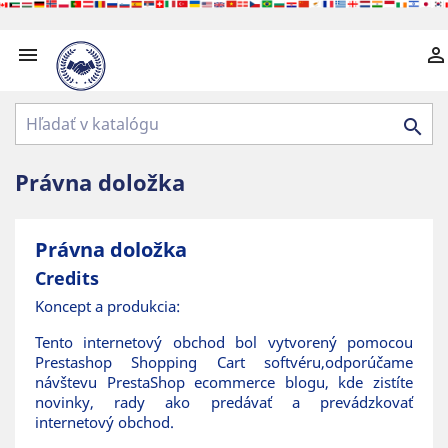



Právna doložka
Právna doložka
Credits
Koncept a produkcia:
Tento internetový obchod bol vytvorený pomocou
Prestashop Shopping Cart softvéru
,odporúčame
návštevu PrestaShop
ecommerce blogu
, kde zistíte
novinky, rady ako predávať a prevádzkovať
internetový obchod.